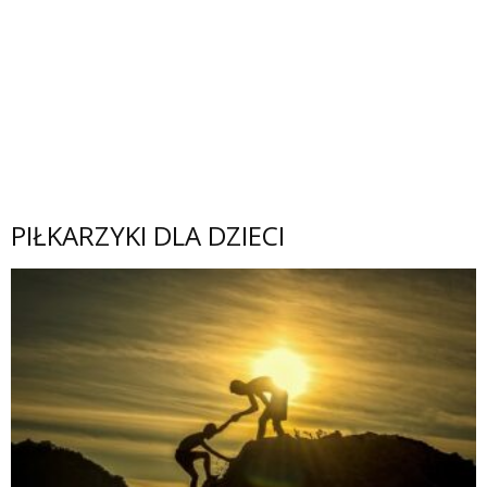
PIŁKARZYKI DLA DZIECI