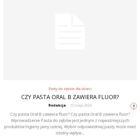
Pasty do zębów dla dzieci
CZY PASTA ORAL B ZAWIERA FLUOR?
Redakcja
-
15 maja 2024
0
Czy pasta Oral B zawiera fluor? Czy pasta Oral B zawiera fluor?
Wprowadzenie Pasta do zębów jest jednym z najważniejszych
produktów higieny jamy ustnej. Wybór odpowiedniej pasty może mieć
istotny wpływ...