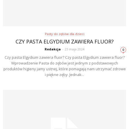
Pasty do zębów dla dzieci
CZY PASTA ELGYDIUM ZAWIERA FLUOR?
Redakcja
-
23 maja 2024
0
Czy pasta Elgydium zawiera fluor? Czy pasta Elgydium zawiera fluor?
Wprowadzenie Pasta do zębów jest jednym z podstawowych
produktów higieny jamy ustnej, które pomagają nam utrzymać zdrowe
i piękne zęby. Jednak...