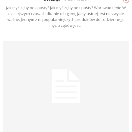
Jak myć zęby bez pasty? Jak myć zęby bez pasty? Wprowadzenie W
dzisiejszych czasach dbanie o higienę jamy ustnej jest niezwykle
ważne. Jednym z najpopularniejszych produktów do codziennego
mycia zębów jest...