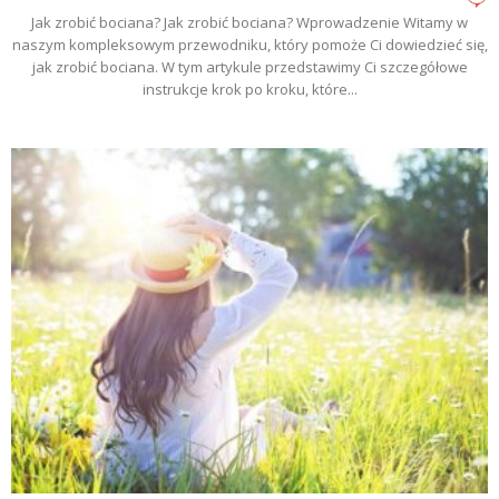
Jak zrobić bociana? Jak zrobić bociana? Wprowadzenie Witamy w
naszym kompleksowym przewodniku, który pomoże Ci dowiedzieć się,
jak zrobić bociana. W tym artykule przedstawimy Ci szczegółowe
instrukcje krok po kroku, które...