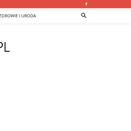
ZDROWIE I URODA