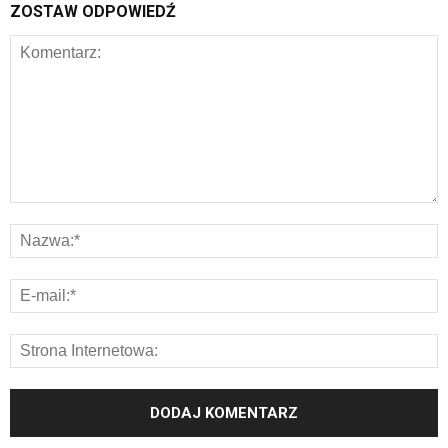
ZOSTAW ODPOWIEDŹ