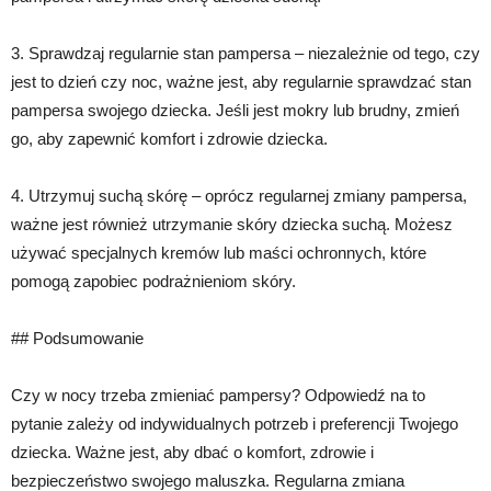
3. Sprawdzaj regularnie stan pampersa – niezależnie od tego, czy
jest to dzień czy noc, ważne jest, aby regularnie sprawdzać stan
pampersa swojego dziecka. Jeśli jest mokry lub brudny, zmień
go, aby zapewnić komfort i zdrowie dziecka.
4. Utrzymuj suchą skórę – oprócz regularnej zmiany pampersa,
ważne jest również utrzymanie skóry dziecka suchą. Możesz
używać specjalnych kremów lub maści ochronnych, które
pomogą zapobiec podrażnieniom skóry.
## Podsumowanie
Czy w nocy trzeba zmieniać pampersy? Odpowiedź na to
pytanie zależy od indywidualnych potrzeb i preferencji Twojego
dziecka. Ważne jest, aby dbać o komfort, zdrowie i
bezpieczeństwo swojego maluszka. Regularna zmiana