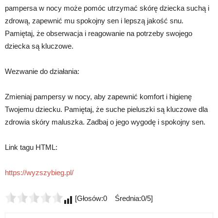
pampersa w nocy może pomóc utrzymać skórę dziecka suchą i
zdrową, zapewnić mu spokojny sen i lepszą jakość snu.
Pamiętaj, że obserwacja i reagowanie na potrzeby swojego
dziecka są kluczowe.
Wezwanie do działania:
Zmieniaj pampersy w nocy, aby zapewnić komfort i higienę
Twojemu dziecku. Pamiętaj, że suche pieluszki są kluczowe dla
zdrowia skóry maluszka. Zadbaj o jego wygodę i spokojny sen.
Link tagu HTML:
https://wyzszybieg.pl/
[Głosów:0 Średnia:0/5]