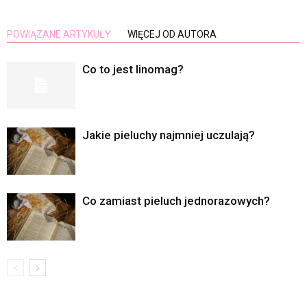
POWIĄZANE ARTYKUŁY
WIĘCEJ OD AUTORA
Co to jest linomag?
Jakie pieluchy najmniej uczulają?
Co zamiast pieluch jednorazowych?