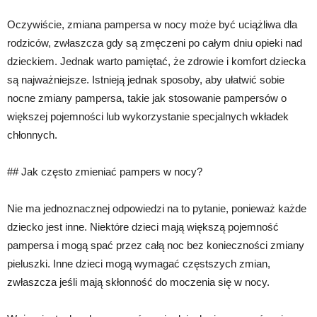
Oczywiście, zmiana pampersa w nocy może być uciążliwa dla
rodziców, zwłaszcza gdy są zmęczeni po całym dniu opieki nad
dzieckiem. Jednak warto pamiętać, że zdrowie i komfort dziecka
są najważniejsze. Istnieją jednak sposoby, aby ułatwić sobie
nocne zmiany pampersa, takie jak stosowanie pampersów o
większej pojemności lub wykorzystanie specjalnych wkładek
chłonnych.
## Jak często zmieniać pampers w nocy?
Nie ma jednoznacznej odpowiedzi na to pytanie, ponieważ każde
dziecko jest inne. Niektóre dzieci mają większą pojemność
pampersa i mogą spać przez całą noc bez konieczności zmiany
pieluszki. Inne dzieci mogą wymagać częstszych zmian,
zwłaszcza jeśli mają skłonność do moczenia się w nocy.