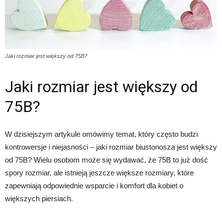
Jaki rozmiar jest większy od 75B?
Jaki rozmiar jest większy od
75B?
W dzisiejszym artykule omówimy temat, który często budzi
kontrowersje i niejasności – jaki rozmiar biustonosza jest większy
od 75B? Wielu osobom może się wydawać, że 75B to już dość
spory rozmiar, ale istnieją jeszcze większe rozmiary, które
zapewniają odpowiednie wsparcie i komfort dla kobiet o
większych piersiach.