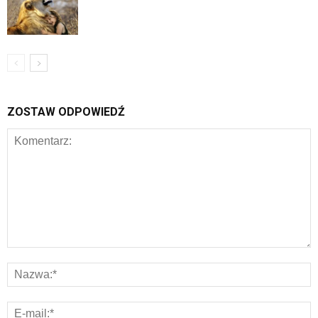
ZOSTAW ODPOWIEDŹ