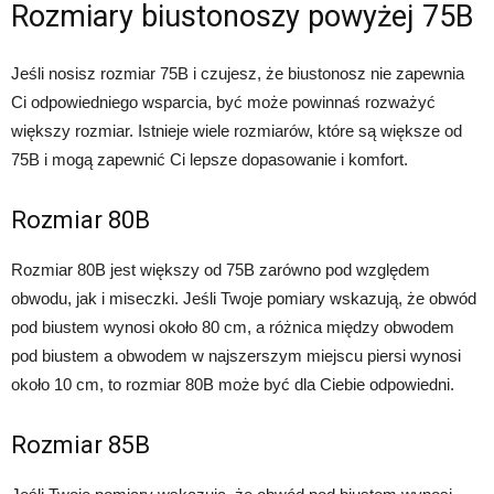
Rozmiary biustonoszy powyżej 75B
Jeśli nosisz rozmiar 75B i czujesz, że biustonosz nie zapewnia
Ci odpowiedniego wsparcia, być może powinnaś rozważyć
większy rozmiar. Istnieje wiele rozmiarów, które są większe od
75B i mogą zapewnić Ci lepsze dopasowanie i komfort.
Rozmiar 80B
Rozmiar 80B jest większy od 75B zarówno pod względem
obwodu, jak i miseczki. Jeśli Twoje pomiary wskazują, że obwód
pod biustem wynosi około 80 cm, a różnica między obwodem
pod biustem a obwodem w najszerszym miejscu piersi wynosi
około 10 cm, to rozmiar 80B może być dla Ciebie odpowiedni.
Rozmiar 85B