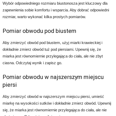
Wybór odpowiedniego rozmiaru biustonosza jest kluczowy dla
zapewnienia sobie komfortu i wsparcia. Aby dobrać odpowiedni
rozmiar, warto wykonać kilka prostych pomiarów.
Pomiar obwodu pod biustem
Aby zmierzyć obwód pod biustem, użyj miarki krawieckiej i
dokładnie zmierz obwód tuż pod piersiami. Upewnij się, że
miarka jest równomiernie przylegająca do ciała, ale nie zbyt
ciasna. Odczytaj wynik i zapisz go.
Pomiar obwodu w najszerszym miejscu
piersi
Aby zmierzyć obwód w najszerszym miejscu piersi, umieść
miarkę na wysokości sutków i dokładnie zmierz obwód. Upewnij
się, że miarka jest równomiernie przylegająca do ciała, ale nie