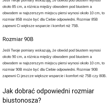
Jeśli Twoje pomiary wskazują, że obwód pod biustem wynosi
około 85 cm, a różnica między obwodem pod biustem a
obwodem w najszerszym miejscu piersi wynosi około 10 cm, to
rozmiar 85B może być dla Ciebie odpowiedni. Rozmiar 85B
zapewni Ci większe wsparcie i komfort niż 75B.
Rozmiar 90B
Jeśli Twoje pomiary wskazują, że obwód pod biustem wynosi
około 90 cm, a różnica między obwodem pod biustem a
obwodem w najszerszym miejscu piersi wynosi około 10 cm, to
rozmiar 90B może być dla Ciebie odpowiedni. Rozmiar 90B
zapewni Ci jeszcze większe wsparcie i komfort niż 75B czy 80B.
Jak dobrać odpowiedni rozmiar
biustonosza?