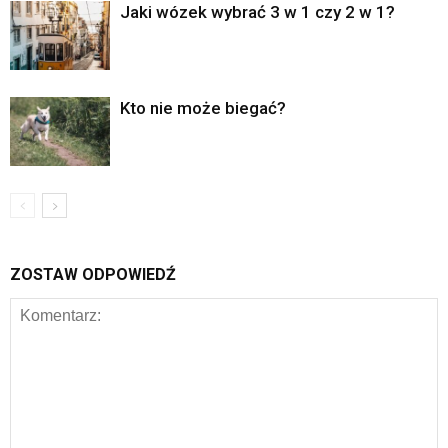
Jaki wózek wybrać 3 w 1 czy 2 w 1?
Kto nie może biegać?
ZOSTAW ODPOWIEDŹ