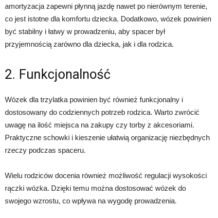
amortyzacja zapewni płynną jazdę nawet po nierównym terenie,
co jest istotne dla komfortu dziecka. Dodatkowo, wózek powinien
być stabilny i łatwy w prowadzeniu, aby spacer był
przyjemnością zarówno dla dziecka, jak i dla rodzica.
2. Funkcjonalność
Wózek dla trzylatka powinien być również funkcjonalny i
dostosowany do codziennych potrzeb rodzica. Warto zwrócić
uwagę na ilość miejsca na zakupy czy torby z akcesoriami.
Praktyczne schowki i kieszenie ułatwią organizację niezbędnych
rzeczy podczas spaceru.
Wielu rodziców docenia również możliwość regulacji wysokości
rączki wózka. Dzięki temu można dostosować wózek do
swojego wzrostu, co wpływa na wygodę prowadzenia.