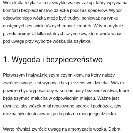
Wózek dla trzylatka to niezwykle ważny zakup, który wpływa na
komfort i bezpieczeństwo dziecka podczas spacerów. Wybór
odpowiedniego wózka może być trudny, ponieważ na rynku
dostępnych jest wiele różnych modeli i marek. W tym artykule
przedstawimy Ci kilka istotnych czynników, które warto wziąć
pod uwagę przy wyborze wózka dla trzylatka.
1. Wygoda i bezpieczeństwo
Pierwszym i najważniejszym czynnikiem, na który należy
zwrócić uwagę, jest wygoda i bezpieczeństwo dziecka. Wózek
powinien być wyposażony w solidne pasy bezpieczeństwa, które
będą trzymać malucha w odpowiednim miejscu. Ważne jest
również, aby wózek miał regulowane oparcie i podnóżek, aby
można było dostosować go do potrzeb rosnącego dziecka.
Warto również zwrócić uwagę na amortyzację wózka. Dobra