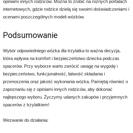
opiniami innych rodziców. Można to zrobić na różnych portalach
internetowych, gdzie rodzice dzielą się swoimi doświadczeniami i
ocenami poszczególnych modeli wózków.
Podsumowanie
Wybór odpowiedniego wózka dla trzylatka to ważna decyzja,
która wpływa na komfort i bezpieczeństwo dziecka podczas
spacerów. Przy wyborze warto zwrócić uwagę na wygodę i
bezpieczeństwo, funkcjonalność, łatwość składania i
przenoszenia oraz jakość wykonania wózka. Pamiętaj również o
zapoznaniu się z opiniami innych rodziców, aby dokonać
najlepszego wyboru. Życzymy udanych zakupów i przyjemnych
spacerów z trzylatkiem!
Wezwanie do działania: