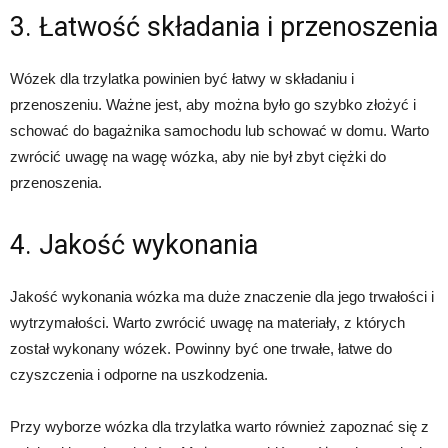
3. Łatwość składania i przenoszenia
Wózek dla trzylatka powinien być łatwy w składaniu i
przenoszeniu. Ważne jest, aby można było go szybko złożyć i
schować do bagażnika samochodu lub schować w domu. Warto
zwrócić uwagę na wagę wózka, aby nie był zbyt ciężki do
przenoszenia.
4. Jakość wykonania
Jakość wykonania wózka ma duże znaczenie dla jego trwałości i
wytrzymałości. Warto zwrócić uwagę na materiały, z których
został wykonany wózek. Powinny być one trwałe, łatwe do
czyszczenia i odporne na uszkodzenia.
Przy wyborze wózka dla trzylatka warto również zapoznać się z