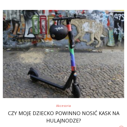
Akcesoria
CZY MOJE DZIECKO POWINNO NOSIĆ KASK NA
HULAJNODZE?